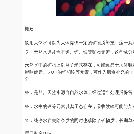
概述
饮用天然水可以为人体提供一定的矿物质补充，这一观
关。天然水通常含有钾、钙、镁等矿物元素，这些成分
天然水中的矿物质以离子形式存在，可能更易于人体吸
影响健康。 水中的钙和镁等元素，可作为膳食补充的辅
分。
答：是的。天然水源自自然水体，经过适当处理后保留
答：水中的钙等元素以离子态存在，吸收效率可能与某
答：纯净水在去除杂质的同时也移除了矿物质，长期单
展开剩余68%