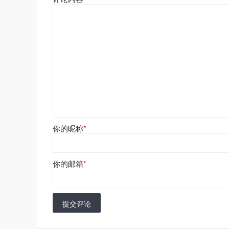
你的昵称
*
你的邮箱
*
提交评论