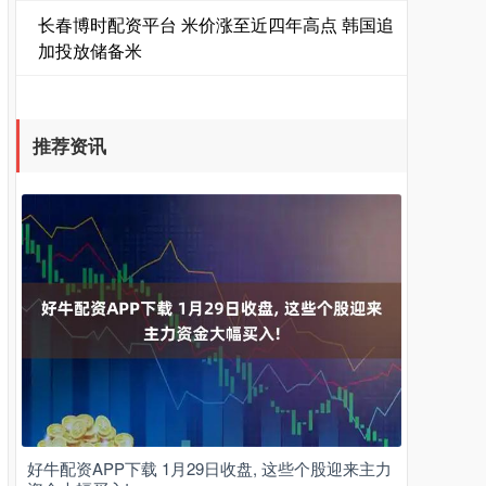
长春博时配资平台 米价涨至近四年高点 韩国追
加投放储备米
推荐资讯
好牛配资APP下载 1月29日收盘, 这些个股迎来主力