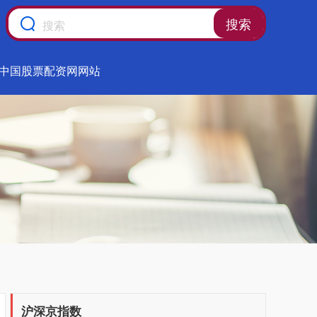
搜索
中国股票配资网网站
沪深京指数