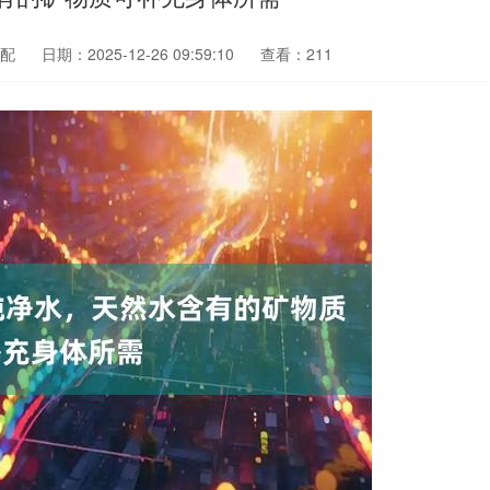
配
日期：2025-12-26 09:59:10
查看：211