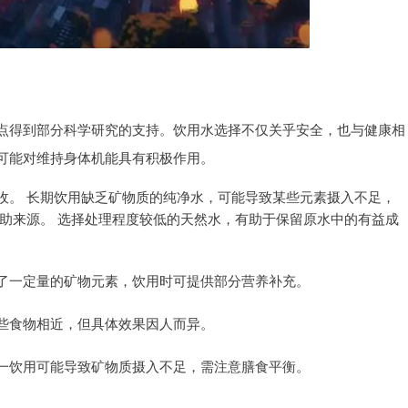
点得到部分科学研究的支持。饮用水选择不仅关乎安全，也与健康相
可能对维持身体机能具有积极作用。
收。 长期饮用缺乏矿物质的纯净水，可能导致某些元素摄入不足，
助来源。 选择处理程度较低的天然水，有助于保留原水中的有益成
了一定量的矿物元素，饮用时可提供部分营养补充。
些食物相近，但具体效果因人而异。
一饮用可能导致矿物质摄入不足，需注意膳食平衡。