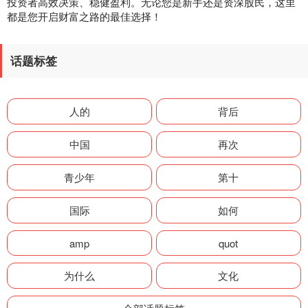
投资者高效决策、稳健盈利。无论您是新手还是资深股民，这里
都是您开启财富之路的最佳选择！
话题标签
人的
背后
中国
再次
青少年
第十
国际
如何
amp
quot
为什么
文化