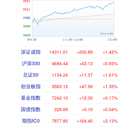
深证成指
14311.01
+200.89
+1.42%
沪深300
4694.44
+43.13
+0.93%
北证50
1134.24
+11.37
+1.01%
创业板指
3563.12
+47.56
+1.35%
基金指数
7242.10
+12.30
+0.17%
国债指数
229.69
+0.10
+0.04%
期指IC0
7877.80
+164.40
+2.13%