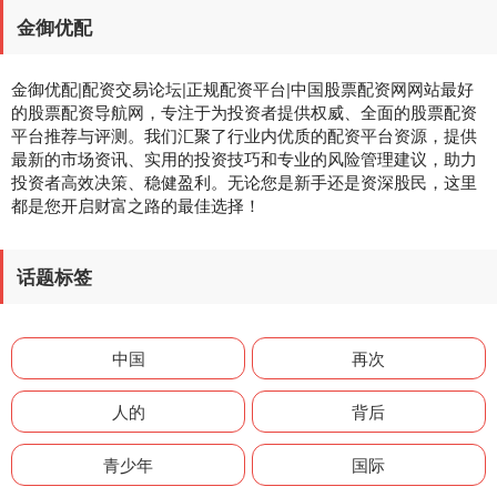
金御优配
金御优配|配资交易论坛|正规配资平台|中国股票配资网网站最好
的股票配资导航网，专注于为投资者提供权威、全面的股票配资
平台推荐与评测。我们汇聚了行业内优质的配资平台资源，提供
最新的市场资讯、实用的投资技巧和专业的风险管理建议，助力
投资者高效决策、稳健盈利。无论您是新手还是资深股民，这里
都是您开启财富之路的最佳选择！
话题标签
中国
再次
人的
背后
青少年
国际