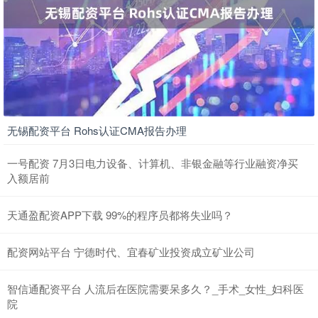
无锡配资平台 Rohs认证CMA报告办理
一号配资 7月3日电力设备、计算机、非银金融等行业融资净买
入额居前
天通盈配资APP下载 99%的程序员都将失业吗？
配资网站平台 宁德时代、宜春矿业投资成立矿业公司
智信通配资平台 人流后在医院需要呆多久？_手术_女性_妇科医
院