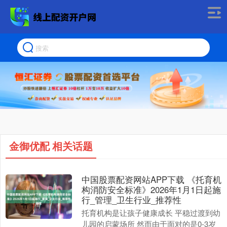
金御优配 相关话题
中国股票配资网站APP下载 《托育机
构消防安全标准》2026年1月1日起施
行_管理_卫生行业_推荐性
托育机构是让孩子健康成长 平稳过渡到幼
儿园的启蒙场所 然而由于面对的是0-3岁